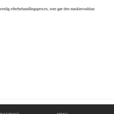
venlig efterbehandlingsproces, som gør den maskinvaskbar.