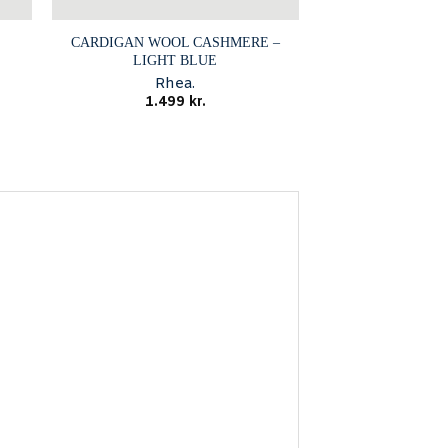
CARDIGAN WOOL CASHMERE –
LIGHT BLUE
Rhea.
1.499
kr.