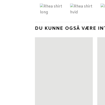
DU KUNNE OGSÅ VÆRE IN