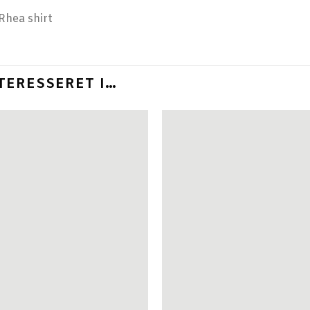
TERESSERET I…