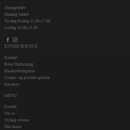
Åbningstider:
Mandag lukket
Tirsdag-Fredag 11:00-17:00
Lørdag 10:00-13:00
KUNDESERVICE
Kontakt
Retur/Ombytning
Handelsbetingelser
Cookie- og privatlivspolitik
Gavekort
MENU
Forside
Om os
Styling session
Min konto