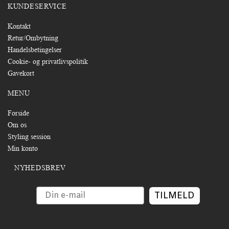
KUNDESERVICE
Kontakt
Retur/Ombytning
Handelsbetingelser
Cookie- og privatlivspolitik
Gavekort
MENU
Forside
Om os
Styling session
Min konto
NYHEDSBREV
TILMELD