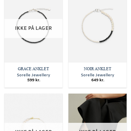
IKKE PÅ LAGER
GRACE ANKLET
NOIR ANKLET
Sorelle Jewellery
Sorelle Jewellery
599
kr.
649
kr.