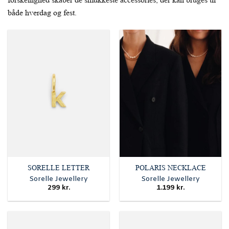
både hverdag og fest.
SORELLE LETTER
POLARIS NECKLACE
Sorelle Jewellery
Sorelle Jewellery
299
kr.
1.199
kr.