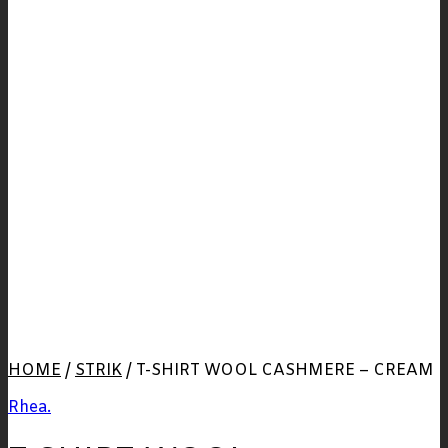
HOME
/
STRIK
/
T-SHIRT WOOL CASHMERE – CREAM
Rhea.