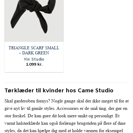
TRIANGLE SCARF SMALL
– DARK GREEN
Yin Studio
1.099
kr.
Tørklæder til kvinder hos Came Studio
Skal garderoben fornys? Nogle gange skal der ikke meget til for at
give nyt liv til gamle styles. Accessories er de små ting, der gør en
stor forskel. De kan gøre dit look mere unikt og personligt. Et
varmt halstørklæde kan også forlænge brugstiden på flere af dine
styles, da det kan hjælpe dig med at holde varmen for eksempel