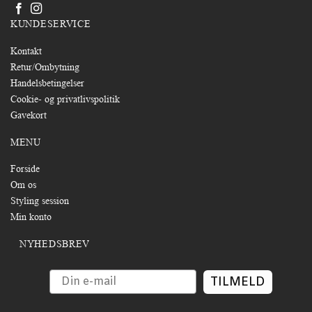
KUNDESERVICE
Kontakt
Retur/Ombytning
Handelsbetingelser
Cookie- og privatlivspolitik
Gavekort
MENU
Forside
Om os
Styling session
Min konto
NYHEDSBREV
TILMELD