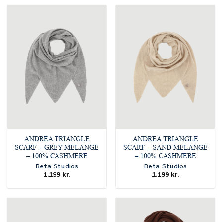
ANDREA TRIANGLE
ANDREA TRIANGLE
SCARF – GREY MELANGE
SCARF – SAND MELANGE
– 100% CASHMERE
– 100% CASHMERE
Beta Studios
Beta Studios
1.199
kr.
1.199
kr.