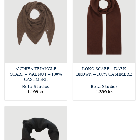
ANDREA TRIANGLE
LONG SCARF – DARK
SCARF – WALNUT – 100%
BROWN – 100% CASHMERE
CASHMERE
Beta Studios
Beta Studios
1.199
kr.
1.399
kr.