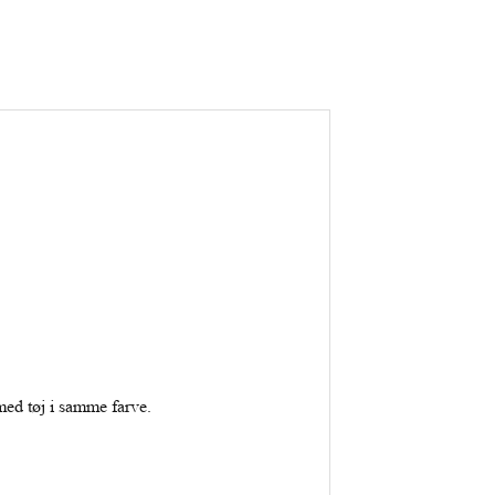
med tøj i samme farve.