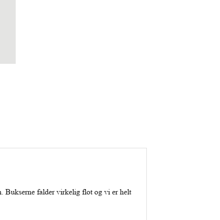
 Bukserne falder virkelig flot og vi er helt