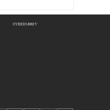
NYHEDSBREV