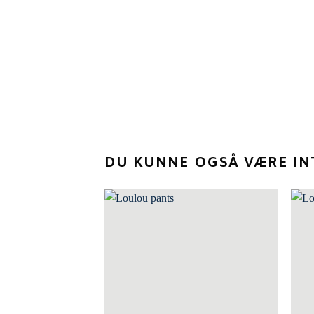
DU KUNNE OGSÅ VÆRE IN