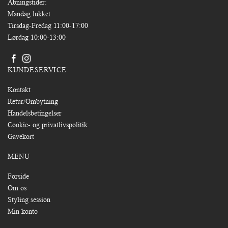
Åbningstider:
Mandag lukket
Tirsdag-Fredag 11:00-17:00
Lørdag 10:00-13:00
KUNDESERVICE
Kontakt
Retur/Ombytning
Handelsbetingelser
Cookie- og privatlivspolitik
Gavekort
MENU
Forside
Om os
Styling session
Min konto