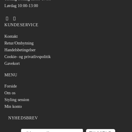
Lørdag 10:00-13:00
KUNDESERVICE
Kontakt
Retur/Ombytning
Handelsbetingelser
Cookie- og privatlivspolitik
Gavekort
MENU
Forside
Om os
Styling session
Min konto
NYHEDSBREV