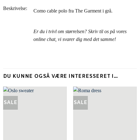
Beskrivelse:
Como cable polo fra The Garment i grå.
Er du i tvivl om størrelsen? Skriv til os på vores
online chat, vi svarer dig med det samme!
DU KUNNE OGSÅ VÆRE INTERESSERET I…
SALE
SALE