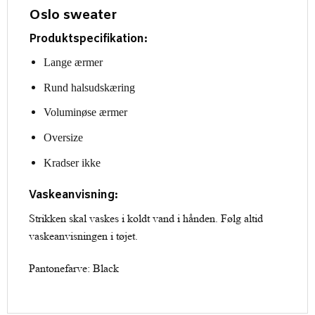
Oslo sweater
Produktspecifikation:
Lange ærmer
Rund halsudskæring
Voluminøse ærmer
Oversize
Kradser ikke
Vaskeanvisning:
Strikken skal vaskes i koldt vand i hånden. Følg altid
vaskeanvisningen i tøjet.
Pantonefarve: Black