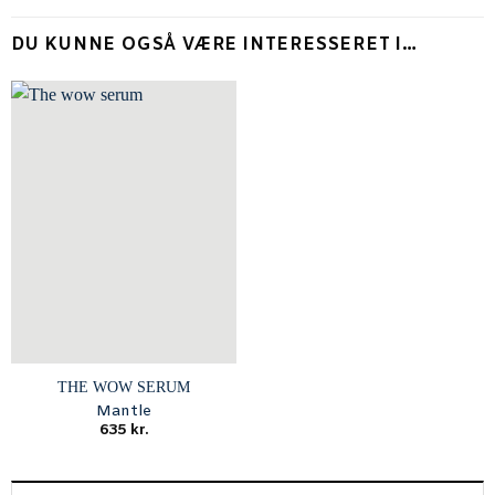
DU KUNNE OGSÅ VÆRE INTERESSERET I…
THE WOW SERUM
Mantle
635
kr.