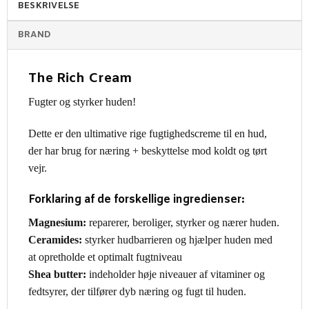
BESKRIVELSE
BRAND
The Rich Cream
Fugter og styrker huden!
Dette er den ultimative rige fugtighedscreme til en hud,
der har brug for næring + beskyttelse mod koldt og tørt
vejr.
Forklaring af de forskellige ingredienser:
Magnesium:
reparerer, beroliger, styrker og nærer huden.
Ceramides:
styrker hudbarrieren og hjælper huden med
at opretholde et optimalt fugtniveau
Shea butter:
indeholder høje niveauer af vitaminer og
fedtsyrer, der tilfører dyb næring og fugt til huden.