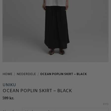
HOME
/
NEDERDELE
/
OCEAN POPLIN SKIRT – BLACK
UNIKU
OCEAN POPLIN SKIRT – BLACK
599
kr.
RYD