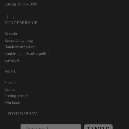
Lørdag 10:00-13:00
KUNDESERVICE
Kontakt
Retur/Ombytning
Handelsbetingelser
Cookie- og privatlivspolitik
Gavekort
MENU
Forside
Om os
Styling session
Min konto
NYHEDSBREV