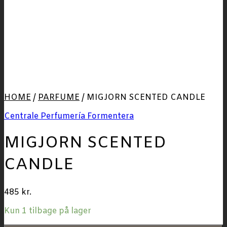
HOME
/
PARFUME
/
MIGJORN SCENTED CANDLE
Centrale Perfumería Formentera
MIGJORN SCENTED
CANDLE
485
kr.
Kun 1 tilbage på lager