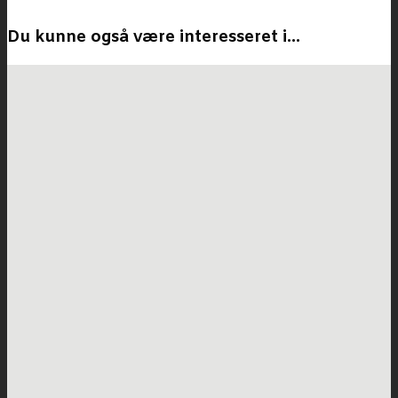
Du kunne også være interesseret i…