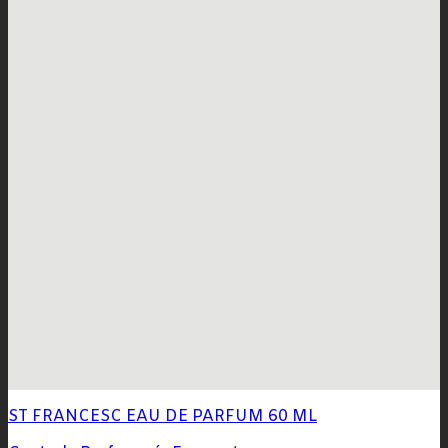
ST FRANCESC EAU DE PARFUM 60 ML