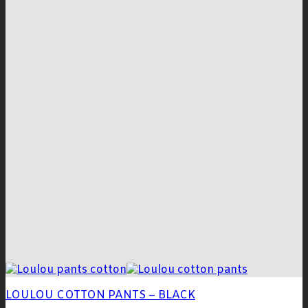
LOULOU COTTON PANTS – BLACK