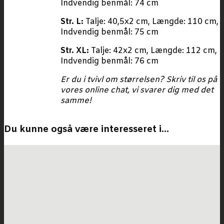
Indvendig benmål: 74 cm
Str. L:
Talje: 40,5x2 cm, Længde: 110 cm,
Indvendig benmål: 75 cm
Str. XL:
Talje: 42x2 cm, Længde: 112 cm,
Indvendig benmål: 76 cm
Er du i tvivl om størrelsen? Skriv til os på
vores online chat, vi svarer dig med det
samme!
Du kunne også være interesseret i…