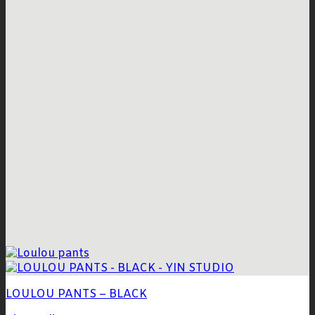
LOULOU PANTS – BLACK