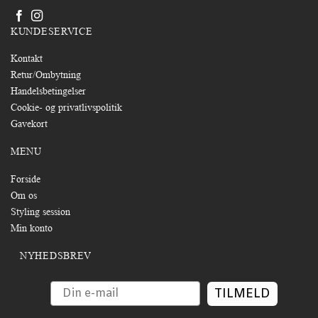
KUNDESERVICE
Kontakt
Retur/Ombytning
Handelsbetingelser
Cookie- og privatlivspolitik
Gavekort
MENU
Forside
Om os
Styling session
Min konto
NYHEDSBREV
TILMELD