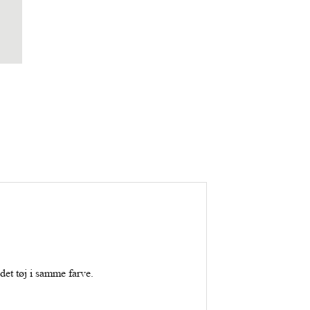
det tøj i samme farve.