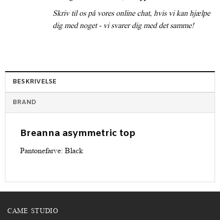
Skriv til os på vores online chat, hvis vi kan hjælpe
dig med noget - vi svarer dig med det samme!
BESKRIVELSE
BRAND
Breanna asymmetric top
Pantonefarve: Black
CAME STUDIO