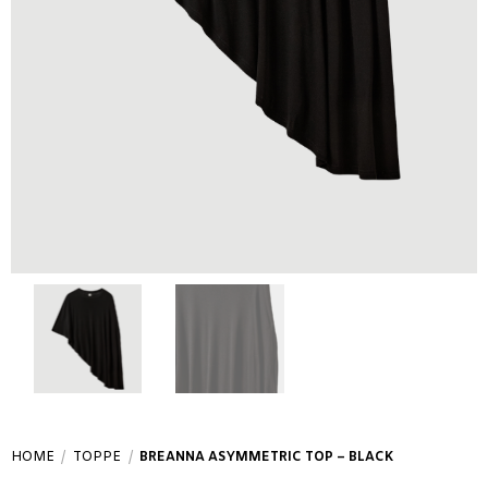
HOME
/
TOPPE
/
BREANNA ASYMMETRIC TOP – BLACK