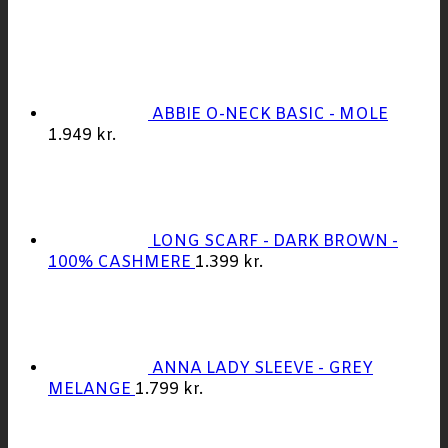
ABBIE O-NECK BASIC - MOLE
1.949
kr.
LONG SCARF - DARK BROWN -
100% CASHMERE
1.399
kr.
ANNA LADY SLEEVE - GREY
MELANGE
1.799
kr.