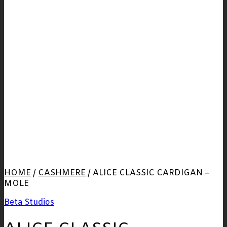
HOME
/
CASHMERE
/
ALICE CLASSIC CARDIGAN –
MOLE
Beta Studios