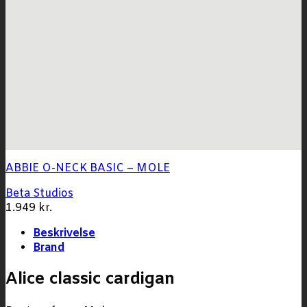
ABBIE O-NECK BASIC – MOLE
Beta Studios
1.949
kr.
Beskrivelse
Brand
Alice classic cardigan