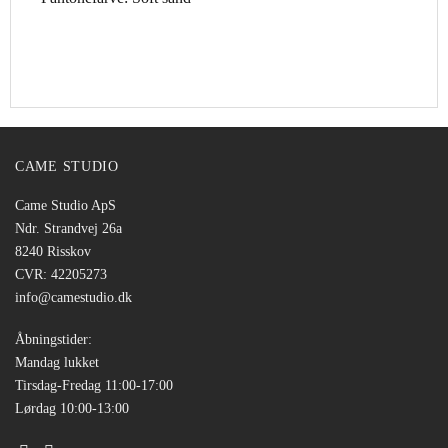
CAME STUDIO
Came Studio ApS
Ndr. Strandvej 26a
8240 Risskov
CVR: 42205273
info@camestudio.dk
Åbningstider:
Mandag lukket
Tirsdag-Fredag 11:00-17:00
Lørdag 10:00-13:00