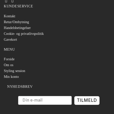
KUNDESERVICE
Kontakt
Retur/Ombytning
Handelsbetingelser
Cookie- og privatlivspolitik
Gavekort
MENU
Forside
Om os
Styling session
Min konto
NYHEDSBREV
TILMELD