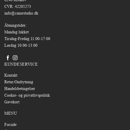
CVR: 42205273
info@camestudio.dk
Åbningstider:
Mandag lukket
Tirsdag-Fredag 11:00-17:00
Lørdag 10:00-13:00
KUNDESERVICE
Kontakt
Retur/Ombytning
Handelsbetingelser
Cookie- og privatlivspolitik
Gavekort
MENU
Forside